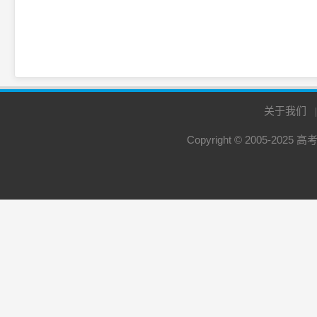
关于我们
Copyright © 2005-2025
高