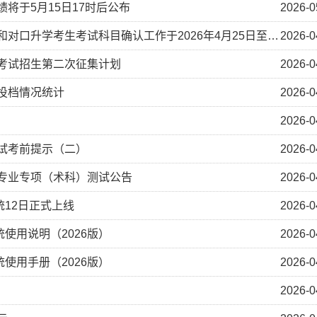
绩将于5月15日17时后公布
2026-0
口升学考生考试科目确认工作于2026年4月25日至28日进行
2026-0
独考试招生第二次征集计划
2026-0
行投档情况统计
2026-0
2026-0
考试考前提示（二）
2026-0
类专业专项（术科）测试公告
2026-0
12日正式上线
2026-0
使用说明（2026版）
2026-0
使用手册（2026版）
2026-0
2026-0