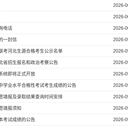
2026-0
2026-0
询电话
2026-0
子的一封信
2026-0
际联考河北生源合格考生公示名单
2026-0
河北省招生报名和政治考察公告
2026-0
考系统即将正式开放
2026-0
高中学业水平合格性考试考生成绩的公告
2026-0
志愿填报及录取结果查询时间安排
2026-0
志愿填报须知
2026-0
升本考试成绩的公告
2026-0