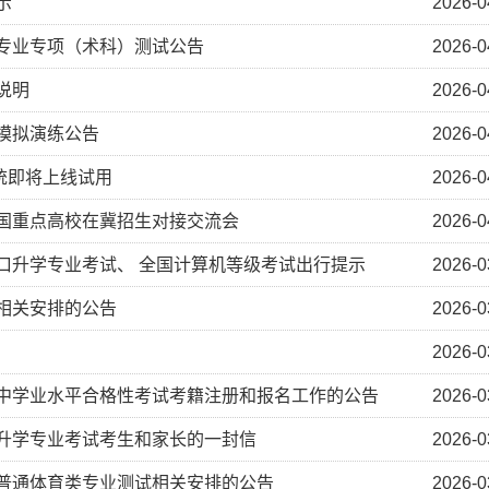
示
2026-0
类专业专项（术科）测试公告
2026-0
说明
2026-0
报模拟演练公告
2026-0
统即将上线试用
2026-0
全国重点高校在冀招生对接交流会
2026-0
对口升学专业考试、 全国计算机等级考试出行提示
2026-0
试相关安排的公告
2026-0
2026-0
高中学业水平合格性考试考籍注册和报名工作的公告
2026-0
口升学专业考试考生和家长的一封信
2026-0
生普通体育类专业测试相关安排的公告
2026-0