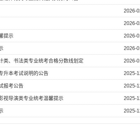
2026-0
2026-0
馨提示
2026-0
示
2026-0
设计类、书法类专业统考合格分数线划定
2026-0
校专升本考试说明的公告
2025-1
考试报考公告
2025-1
剧影视导演类专业统考温馨提示
2025-1
示
2025-1