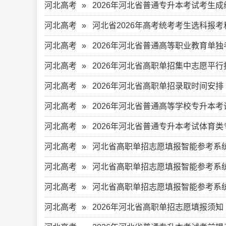
河北高考
2026年河北省普通专升本考试考生成
河北高考
河北省2026年高考统考考生选科报考和对
河北高考
2026年河北省普通高等职业教育单
河北高考
2026年河北省高职单招集中志愿平
河北高考
2026年河北省高职单招录取时间安排
河北高考
2026年河北省普通高等学校专升本
河北高考
2026年河北省普通专升本考试体育
河北高考
河北省高职单招志愿填报智能参考系统
河北高考
河北省高职单招志愿填报智能参考系统
河北高考
河北省高职单招志愿填报智能参考系统
河北高考
2026年河北省高职单招志愿填报须知