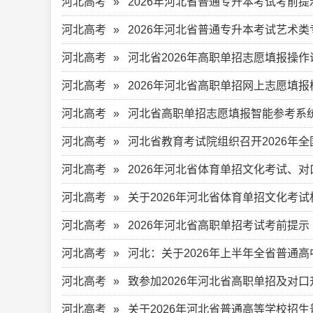
河北高考
2026年河北省普通专升本考试考前提
河北高考
2026年河北省普通专升本考试艺术
河北高考
河北省2026年高职单招志愿填报操作
河北高考
2026年河北省高职单招网上志愿填
河北高考
河北省高职单招志愿填报智能参考系
河北高考
河北省教育考试院组织召开2026年
河北高考
2026年河北省体育单招文化考试、
河北高考
关于2026年河北省体育单招文化考
河北高考
2026年河北省高职单招考试考前提示
河北高考
河北：关于2026年上半年全省普通
河北高考
致参加2026年河北省高职单招及对
河北高考
关于2026年河北省普通高等学校招