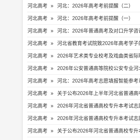
河北高考
河北：2026年高考考前提醒（二）
河北高考
河北：2026年高考考前提醒（一）
河北高考
河北：2026年普通高考及对口升学咨
河北高考
河北省教育考试院致2026年高考学
河北高考
2026年艺术类专业校考及戏曲类省
河北高考
2026年公安普通高等院校公安专业
河北高考
河北：2026年高考志愿填报智能参
河北高考
关于公布2026年上半年河北省普通
河北高考
2026年河北省普通高校专升本考试
河北高考
2026年河北省普通高校专升本考试
河北高考
关于公布2026年河北省普通高校专