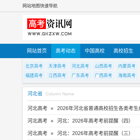
网站地图
快速导航
网站首页
高考动态
中国高校
高校招生
北京高考
天津高考
河北高考
山西高考
内蒙高考
福建高考
江西高考
广东高考
广西高考
海南高考
河北省
Column Name
河北高考
2026年河北省普通高校招生各类考
河北高考
河北：2026年高考考前提醒（四）
河北高考
河北：2026年高考考前提醒（三）