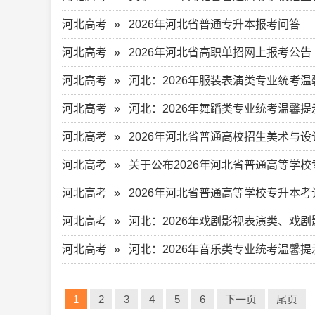
河北高考
2026年河北省普通专升本报考问答
河北高考
2026年河北省高职单招网上报考公告
河北高考
河北：2026年服装表演类专业统考温
河北高考
河北：2026年舞蹈类专业统考温馨提
河北高考
2026年河北省普通高校招生美术与
河北高考
关于公布2026年河北省普通高等学
河北高考
2026年河北省普通高等学校专升本
河北高考
河北：2026年戏剧影视表演类、戏
河北高考
河北：2026年音乐类专业统考温馨提
1
2
3
4
5
6
下一页
尾页