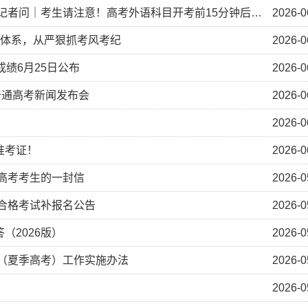
者问｜考生请注意！高考外语科目开考前15分钟后禁止入场
2026-0
考体系，从严狠抓考风考纪
2026-0
绩6月25日公布
2026-0
年普通高考新闻发布会
2026-0
2026-0
印准考证！
2026-0
季高考考生的一封信
2026-0
平合格考试补报名公告
2026-0
（2026版）
2026-0
生（夏季高考）工作实施办法
2026-0
2026-0