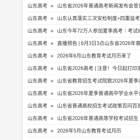
山东高考
山东省2026年普通高考新闻发布会答记
山东高考
山东认真落实三次安检制度+四重监
山东高考
山东今年72万人参加夏季高考︱考试成
山东高考
直播预告 | 6月3日3点山东省2026
山东高考
2026年6月山东教育考试月历来了
山东高考
山东省2026高考 | 注意！今日起打
山东高考
山东省教育招生考试院致2026年夏
山东高考
山东省2026年夏季普通高中学业水
山东高考
山东省普通高校招生考试政策百问百答
山东高考
山东省2026年普通高等学校考试招
山东高考
2026年5月山东教育考试月历