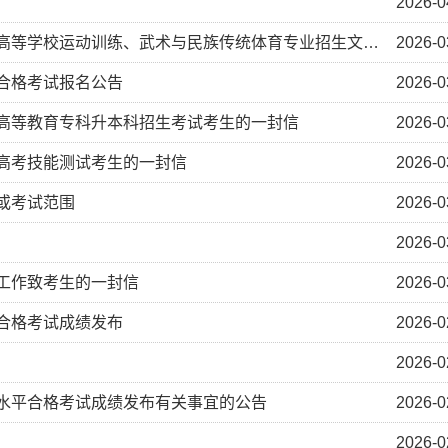
2026-0
校运动训练、武术与民族传统体育专业招生文化考试考生的一封信
2026-0
平合格考试报名公告
2026-0
通高等教育专科升本科招生考试考生的一封信
2026-0
季高考技能测试考生的一封信
2026-0
题或考试范围
2026-0
2026-0
检工作致考生的一封信
2026-0
平合格考试成绩发布
2026-0
2026-0
业水平合格考试成绩发布有关事宜的公告
2026-0
2026-0