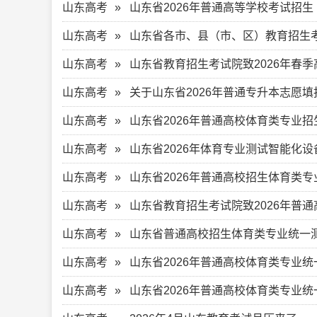
山东高考
山东省2026年普通高等学校考试招
山东高考
山东省各市、县（市、区）教育招生
山东高考
山东省教育招生考试院致2026年春
山东高考
关于山东省2026年普通专升本志愿
山东高考
山东省2026年普通高校体育类专业
山东高考
山东省2026年体育专业测试智能化
山东高考
山东省2026年普通高校招生体育类
山东高考
山东省教育招生考试院致2026年普
山东高考
山东省普通高校招生体育类专业统一测试
山东高考
山东省2026年普通高校体育类专业
山东高考
山东省2026年普通高校体育类专业