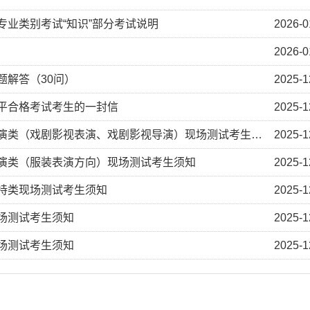
专业类别考试“知识”部分考试说明
2026-0
2026-0
题解答（30问）
2025-1
水平合格考试考生的一封信
2025-1
演类（戏剧影视表演、戏剧影视导演）现场测试考生须知
2025-1
）演类（服装表演方向）现场测试考生须知
2025-1
主持类现场测试考生须知
2025-1
现场测试考生须知
2025-1
现场测试考生须知
2025-1