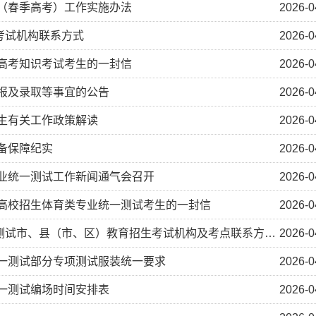
生（春季高考）工作实施办法
2026-0
考试机构联系方式
2026-0
季高考知识考试考生的一封信
2026-0
填报及录取等事宜的公告
2026-0
招生有关工作政策解读
2026-0
设备保障纪实
2026-0
专业统一测试工作新闻通气会召开
2026-0
通高校招生体育类专业统一测试考生的一封信
2026-0
市、县（市、区）教育招生考试机构及考点联系方式、地址
2026-0
统一测试部分专项测试服装统一要求
2026-0
统一测试编场时间安排表
2026-0