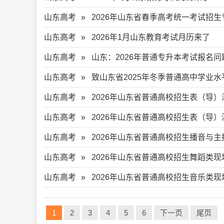
山东高考
2026年山东省春季高考统一考试招生
山东高考
2026年1月山东教育考试月历来了
山东高考
山东：2026年普通专升本考试报名问
山东高考
致山东省2025年冬季普通高中学业
山东高考
2026年山东省普通高校招生表（导）
山东高考
2026年山东省普通高校招生表（导
山东高考
2026年山东省普通高校招生播音与
山东高考
2026年山东省普通高校招生舞蹈类
山东高考
2026年山东省普通高校招生音乐类
1
2
3
4
5
6
下一页
尾页