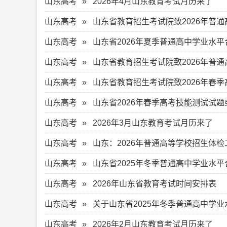
山东高考
2026年4月山东教育考试月历来了
山东高考
山东省教育招生考试院致2026年普通高等学
山东高考
山东省2026年夏季普通高中学业水
山东高考
山东省教育招生考试院致2026年普
山东高考
山东省教育招生考试院致2026年春
山东高考
山东省2026年春季高考技能测试试
山东高考
2026年3月山东教育考试月历来了
山东高考
山东：2026年普通高等学校招生体
山东高考
山东省2025年冬季普通高中学业水
山东高考
2026年山东省教育考试时间安排表
山东高考
关于山东省2025年冬季普通高中学
山东高考
2026年2月山东教育考试月历来了