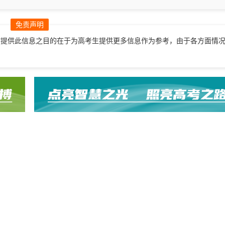
开讲
免责声明
站提供此信息之目的在于为高考生提供更多信息作为参考，由于各方面情
。