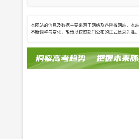
（一）
本网站的信息及数据主要来源于网络及各院校网站，本
不断调整与变化，敬请以权威部门公布的正式信息为准