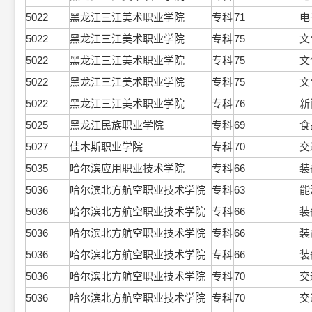
5022
黑龙江三江美术职业学院
专科
71
电
5022
黑龙江三江美术职业学院
专科
75
文
5022
黑龙江三江美术职业学院
专科
75
文
5022
黑龙江三江美术职业学院
专科
75
文
5022
黑龙江三江美术职业学院
专科
76
新
5025
黑龙江民族职业学院
专科
69
食
5027
佳木斯职业学院
专科
70
交
5035
哈尔滨应用职业技术学院
专科
66
装
5036
哈尔滨北方航空职业技术学院
专科
63
能
5036
哈尔滨北方航空职业技术学院
专科
66
装
5036
哈尔滨北方航空职业技术学院
专科
66
装
5036
哈尔滨北方航空职业技术学院
专科
66
装
5036
哈尔滨北方航空职业技术学院
专科
70
交
5036
哈尔滨北方航空职业技术学院
专科
70
交