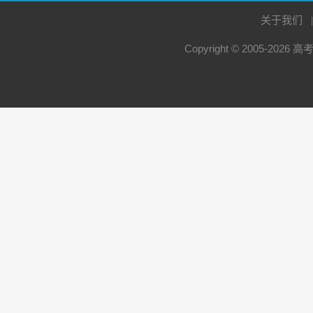
关于我们
Copyright © 2005-2026
高