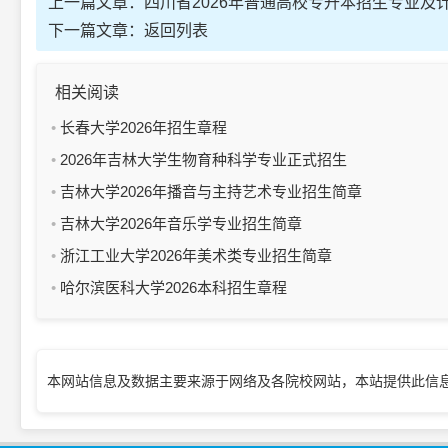
上一篇文章：
四川省2026年普通高校专升本招生专业及
下一篇文章：
返回列表
相关阅读
长春大学2026年招生章程
2026年吉林大学生物育种科学专业正式招生
吉林大学2026年播音与主持艺术专业招生简章
吉林大学2026年音乐学专业招生简章
浙江工业大学2026年美术类专业招生简章
哈尔滨医科大学2026本科招生章程
本网站信息及数据主要来源于网络及各院校网站，本站提供此信