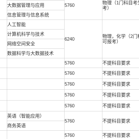
物理（1门科目考
大数据管理与应用
5760
考）
信息管理与信息系统
人工智能
计算机科学与技术
物理，化学（2门
6240
可报考）
网络空间安全
数据科学与大数据技术
5760
不提科目要求
5760
不提科目要求
5760
不提科目要求
5760
不提科目要求
5760
不提科目要求
英语（智能应用）
5760
不提科目要求
商务英语
5760
不提科目要求