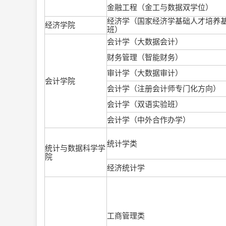
金融工程（金工与数据双学位）
经济学（国家经济学基础人才培养
经济学院
班）
会计学（大数据会计）
财务管理（智能财务）
审计学（大数据审计）
会计学院
会计学（注册会计师专门化方向）
会计学（双语实验班）
会计学（中外合作办学）
统计学类
统计与数据科学学
院
经济统计学
工商管理类