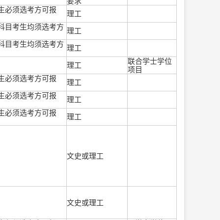
要求
生必须选考方可报
理工
科目考生均须选考方
理工
科目考生均须选考方
理工
联合学士学位
理工
项目
生必须选考方可报
理工
生必须选考方可报
理工
生必须选考方可报
理工
文史或理工
文史或理工