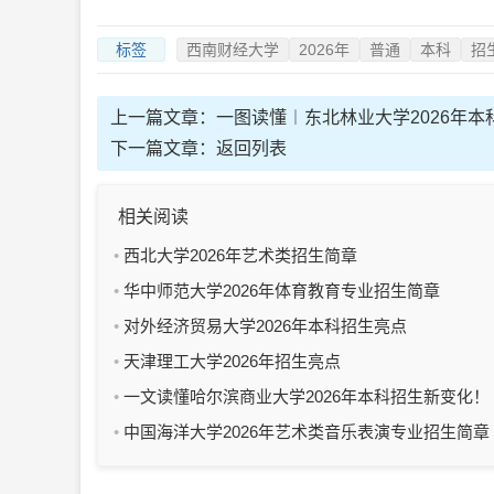
标签
西南财经大学
2026年
普通
本科
招
上一篇文章：
一图读懂︱东北林业大学2026年
下一篇文章：
返回列表
相关阅读
西北大学2026年艺术类招生简章
华中师范大学2026年体育教育专业招生简章
对外经济贸易大学2026年本科招生亮点
天津理工大学2026年招生亮点
一文读懂哈尔滨商业大学2026年本科招生新变化！
中国海洋大学2026年艺术类音乐表演专业招生简章