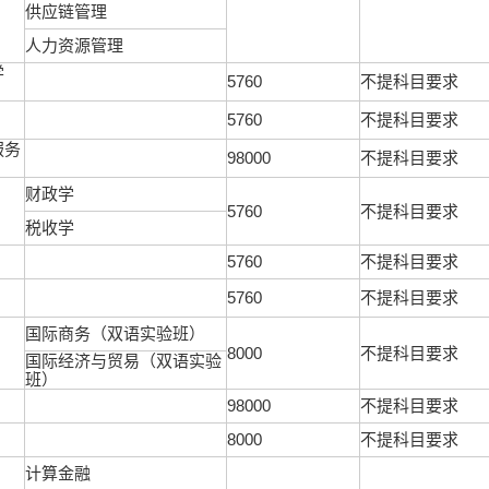
供应链管理
人力资源管理
学
5760
不提科目要求
5760
不提科目要求
服务
98000
不提科目要求
财政学
5760
不提科目要求
税收学
5760
不提科目要求
5760
不提科目要求
国际商务（双语实验班）
8000
不提科目要求
国际经济与贸易（双语实验
班）
98000
不提科目要求
8000
不提科目要求
计算金融