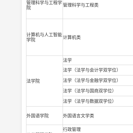
管理科学与工程学
管理科学与工程类
院
计算机与人工智能
计算机类
学院
法学
法学（法学与会计学双学位）
法学（法学与金融学双学位）
法学院
法学（法学与国商双学位）
法学（法学与数据双学位）
外国语学院
外国语言文学类
行政管理