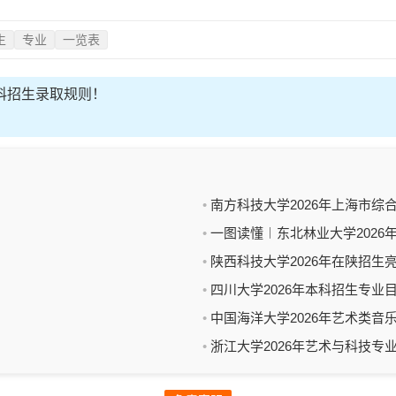
生
专业
一览表
本科招生录取规则！
南方科技大学2026年上海市综
一图读懂︱东北林业大学2026
陕西科技大学2026年在陕招生
四川大学2026年本科招生专业
中国海洋大学2026年艺术类
浙江大学2026年艺术与科技专