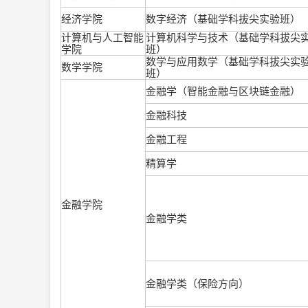
经济学院
数字经济（基础学科拔尖实验班）
计算机与人工智能
计算机科学与技术（基础学科拔尖
学院
班）
数学与应用数学（基础学科拔尖实
数学学院
班）
金融学（智能金融与区块链金融）
金融科技
金融工程
精算学
金融学院
金融学类
金融学类（保险方向）