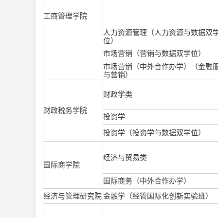
工商管理学院
人力资源管理（人力资源与数据双
位）
市场营销（营销与数据双学位）
市场营销（中外合作办学）（金融
与营销）
财政学类
财政税务学院
投资学
投资学（投资学与数据双学位）
经济与贸易类
国际商学院
国际商务（中外合作办学）
经济与管理研究院
金融学（经管国际化创新实验班）