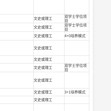
双学士学位项
文史或理工
目
双学士学位项
文史或理工
目
文史或理工
4+0培养模式
文史或理工
文史或理工
双学士学位项
文史或理工
目
文史或理工
文史或理工
3+1培养模式
文史或理工