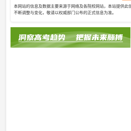
本网站的信息及数据主要来源于网络及各院校网站，本站提供此
不断调整与变化，敬请以权威部门公布的正式信息为准。