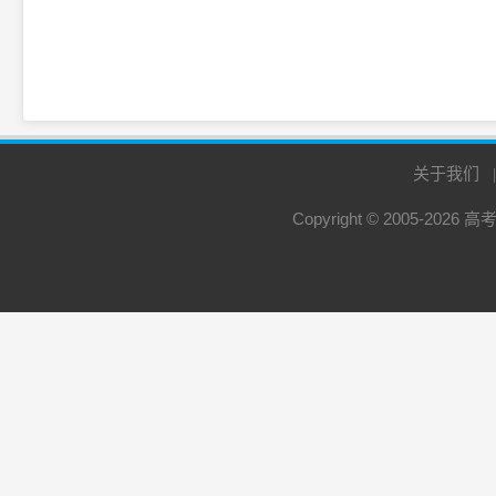
关于我们
Copyright © 2005-2026
高