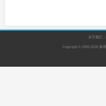
关于我们
Copyright © 2005-2026
高