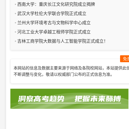
西南大学：重庆长江文化研究院成立揭牌
武汉大学杜伦大学联合学院正式成立
兰州大学环境考古与文物科学中心成立
河北工业大学卓越工程师学院正式成立
吉林工商学院大数据与人工智能学院正式成立！
免
本网站的信息及数据主要来源于网络及各院校网站，本站提供此
不断调整与变化，敬请以权威部门公布的正式信息为准。