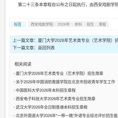
第二十三条本章程自公布之日起执行，由西安戏剧学院
标签
西安戏剧学院
2026年
本科
招生
章程
上一篇文章：
厦门大学2026年艺术类专业（艺术学院）
下一篇文章：
返回列表
相关阅读
厦门大学2026年艺术类专业（艺术学院）招生简章
关于2026年中国消防救援学院在北京市招收青年学生工作
有关事宜的通知
中国医科大学2026年本科招生章程
西安电子科技大学2026年艺术类专业招生简章
武汉大学2026年全日制普通本科招生章程
北京外国语大学2026年“一带一路”外语专业综合评价招生能