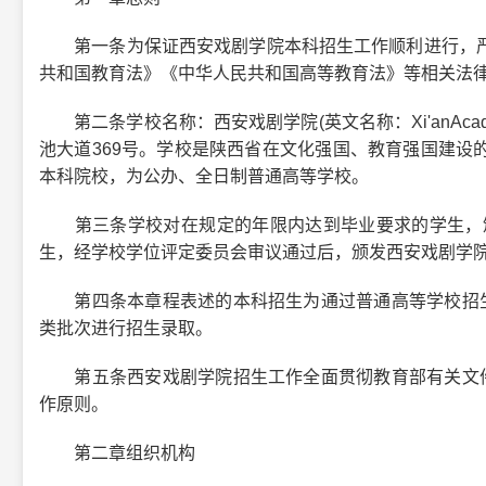
第一条为保证西安戏剧学院本科招生工作顺利进行，严
共和国教育法》《中华人民共和国高等教育法》等相关法
第二条学校名称：西安戏剧学院(英文名称：Xi'anAcad
池大道369号。学校是陕西省在文化强国、教育强国建设
本科院校，为公办、全日制普通高等学校。
第三条学校对在规定的年限内达到毕业要求的学生，颁
生，经学校学位评定委员会审议通过后，颁发西安戏剧学院
第四条本章程表述的本科招生为通过普通高等学校招生全
类批次进行招生录取。
第五条西安戏剧学院招生工作全面贯彻教育部有关文件精
作原则。
第二章组织机构