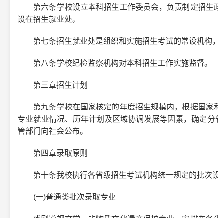
第六条学校设立本科招生工作委员会，负责制定招生政
设在招生就业处。
第七条招生就业处是组织和实施招生考试的常设机构，
第八条学校纪检监察机构对本科招生工作实施监督。
第三章招生计划
第九条学校在国家核定的年度招生规模内，根据国家和
专业就业情况、历年计划及区域协调发展等因素，确定分省
管部门向社会公布。
第四章录取原则
第十条我校执行各省级招生考试机构统一规定的批次设
(一)普通类批次录取专业