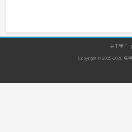
关于我们
Copyright © 2005-2026
高