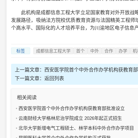
此机构是成都信息工程大学立足国家教育对外开放战略与“
发展路径，吸纳法方院校优质教育资源与法国精英工程师
个高水平、国际化的人才培养平台，为川渝地区电子信息
标签
成都信息工程大学
首个
中外
合作
办学
机
上一篇文章：
西安医学院首个中外合作办学机构获教育部
下一篇文章：
返回列表
相关阅读
西安医学院首个中外合作办学机构获教育部批准设立
云南财经大学格林尼治学院成立 2026年起正式招生
北华大学新增电气工程硕士、林学本科中外合作办学项目
昆明医科大学首个中外合作办学机构正式获批