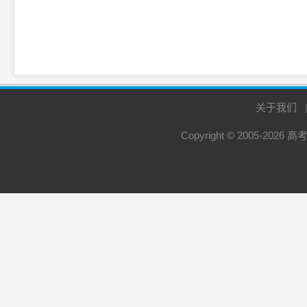
关于我们
Copyright © 2005-2026
高