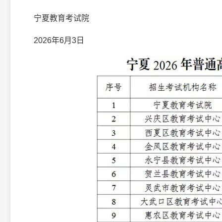
宁夏教育考试院
2026年6月3日