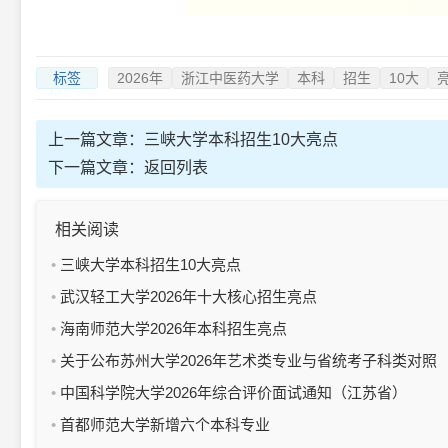
标签
2026年
浙江中医药大学
本科
招生
10大
上一篇文章：
三峡大学本科招生10大亮点
下一篇文章：
返回列表
相关阅读
三峡大学本科招生10大亮点
武汉轻工大学2026年十大核心招生亮点
海南师范大学2026年本科招生亮点
关于公布苏州大学2026年艺术类专业与省统考子科类对照
关系的通知
中国科学院大学2026年综合评价面试通知（江苏省）
首都师范大学新增六个本科专业