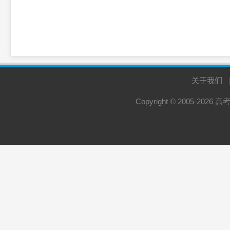
关于我们
Copyright © 2005-2026
高