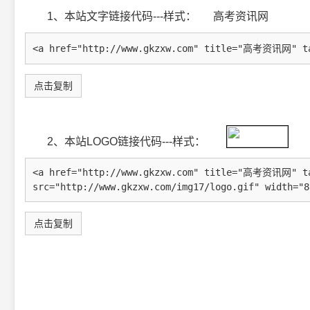
1、本站文字链接代码---样式：
高考资讯网
点击复制
2、本站LOGO链接代码---样式：
点击复制