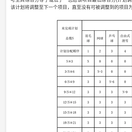
该计划将调整至下一个项目，直至没有可被调整到的项目