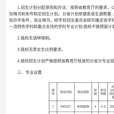
1.招生计划分配原则和办法：按照省教育厅的要求，以
际情况和条件制定招生计划。分省计划依据各省生源数量、
校办学条件，就业情况，经学校招生委员会研究确定各学
一流特色学科和重点支持的学科专业计划;我校不做预留计
2.我校无语种限制。
3.我校无男女生比例要求。
4.我校招生计划严格按照省教育厅核准的分省分专业招
三、专业设置