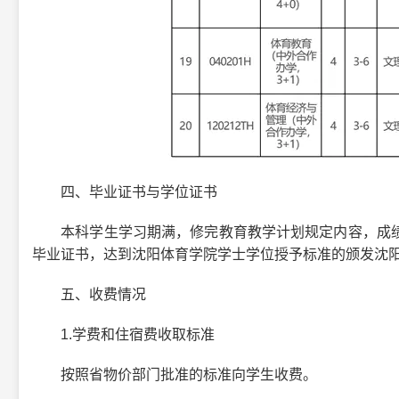
四、毕业证书与学位证书
本科学生学习期满，修完教育教学计划规定内容，成绩
毕业证书，达到沈阳体育学院学士学位授予标准的颁发沈
五、收费情况
1.学费和住宿费收取标准
按照省物价部门批准的标准向学生收费。