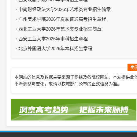
中南财经政法大学2026年艺术类专业招生简章
广州美术学院2026年夏季普通高考招生章程
西北工业大学2026年艺术类专业招生简章
西安工业大学2026年本科招生章程
北京外国语大学2026年本科招生章程
免
本网站的信息及数据主要来源于网络及各院校网站，本站提供此
不断调整与变化，敬请以权威部门公布的正式信息为准。