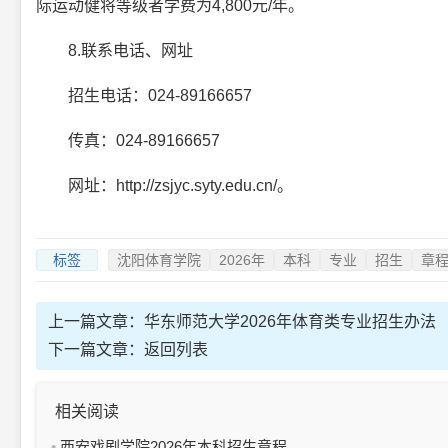
际运动健将等级者学费为4,800元/年。
8.联系电话、网址
招生电话：024-89166657
传真：024-89166657
网址：http://zsjyc.syty.edu.cn/。
标签
沈阳体育学院
2026年
本科
专业
招生
章
上一篇文章：
华东师范大学2026年体育类专业招生办法
下一篇文章：
返回列表
相关阅读
西安戏剧学院2026年本科招生章程