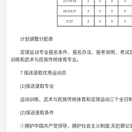
计划调整分配表
足球运动专业报名条件、报名办法、报考说明、考试及
训练和武术与民族传统体育专业。
7.保送录取优秀运动员
(1)保送录取专业
运动训练、武术与民族传统体育和足球运动三个全日制
(2)保送录取条件
①拥护中国共产党领导，拥护社会主义制度;无犯罪记录