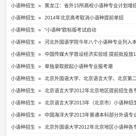
小语种招生
黑龙江：省外15所高校小语种专业计划增招
小语种招生
2014年北京高考取消小语种提前单招
小语种招生
“小语种”欧标版考试启动
小语种招生
河北外国语学院今年八个小语种专业列入
小语种招生
中国传媒大学首设经济实验班 提前批投放1
小语种招生
单独录取掀起小语种专业报考潮
小语种招生
北京外国语大学、北京语言大学、北京第二外
小语种招生
北京语言大学2012年北京地区提前招生各
小语种招生
北京语言大学2013年（北京市）小语种招
小语种招生
中国海洋大学2013年普通本科部分外语
小语种招生
北京外国语大学2012年北京地区小语种各