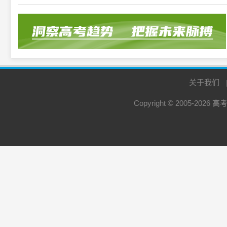
关于我们
Copyright © 2005-2026
高