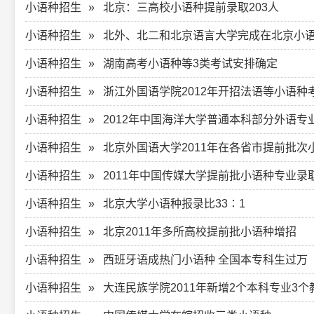
小语种招生
北京：三高校小语种提前录取203人
小语种招生
北外、北二和北京语言大学完成在北京小
小语种招生
湖南高考小语种等3类考试安排确定
小语种招生
浙江外国语学院2012年开招法语等小语种
小语种招生
2012年中国海洋大学普通本科部分外语
小语种招生
北京外国语大学2011年在各省市提前批次
小语种招生
2011年中国传媒大学提前批小语种专业录
小语种招生
北京大学小语种报录比33∶1
小语种招生
北京2011年多所高校提前批小语种增招
小语种招生
西班牙语成热门小语种 全国本专科生过万
小语种招生
大连民族学院2011年新增2个本科专业3个