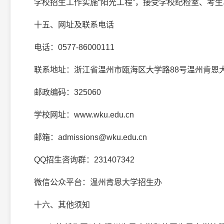
学校招生工作实施“阳光工程”，接受学校纪检室、考生、家长
十五、网址及联系电话
电话：0577-86000111
联系地址：浙江省温州市瓯海区大学路88号温州肯恩
邮政编码：325060
学校网址：www.wku.edu.cn
邮箱：admissions@wku.edu.cn
QQ招生咨询群：231407342
微信公众平台：温州肯恩大学招生办
十六、其他须知