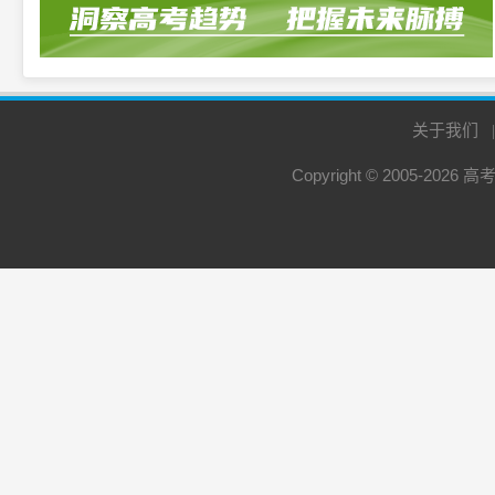
关于我们
Copyright © 2005-2026
高