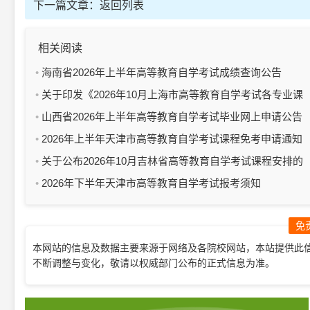
下一篇文章：
返回列表
相关阅读
海南省2026年上半年高等教育自学考试成绩查询公告
关于印发《2026年10月上海市高等教育自学考试各专业课
程考试日程安排表》的通知
山西省2026年上半年高等教育自学考试毕业网上申请公告
2026年上半年天津市高等教育自学考试课程免考申请通知
关于公布2026年10月吉林省高等教育自学考试课程安排的
通知
2026年下半年天津市高等教育自学考试报考须知
免
本网站的信息及数据主要来源于网络及各院校网站，本站提供此
不断调整与变化，敬请以权威部门公布的正式信息为准。