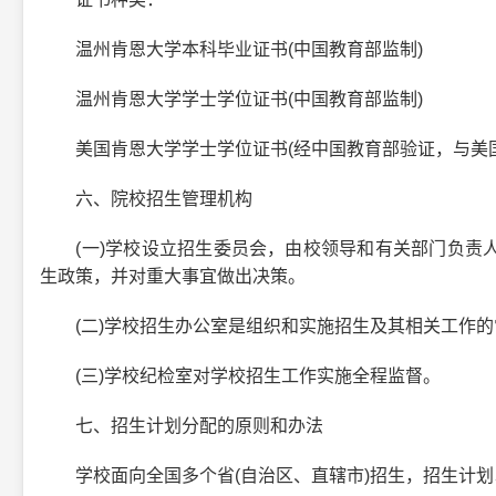
温州肯恩大学本科毕业证书(中国教育部监制)
温州肯恩大学学士学位证书(中国教育部监制)
美国肯恩大学学士学位证书(经中国教育部验证，与美国
六、院校招生管理机构
(一)学校设立招生委员会，由校领导和有关部门负责人
生政策，并对重大事宜做出决策。
(二)学校招生办公室是组织和实施招生及其相关工作的
(三)学校纪检室对学校招生工作实施全程监督。
七、招生计划分配的原则和办法
学校面向全国多个省(自治区、直辖市)招生，招生计划以