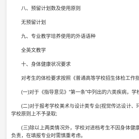
八、预留计划数及使用原则
无预留计划
九、专业教学培养使用的外语语种
全英文教学
十、身体健康状况要求
对考生的体检要求按照《普通高等学校招生体检工作指
(一)对于《指导意见》“第一条”中列出的六类疾病，学
(二)对于报考学校美术与设计类专业(视觉传达设计、环
学校原则上不予录取;
(三)除以上两类情况外，学校对进档考生不因身体健康
负责，在填报专业时需慎重考虑。