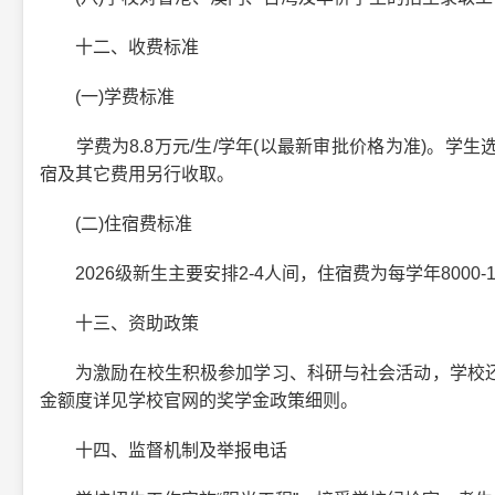
十二、收费标准
(一)学费标准
学费为8.8万元/生/学年(以最新审批价格为准)。学
宿及其它费用另行收取。
(二)住宿费标准
2026级新生主要安排2-4人间，住宿费为每学年8000-1
十三、资助政策
为激励在校生积极参加学习、科研与社会活动，学校还
金额度详见学校官网的奖学金政策细则。
十四、监督机制及举报电话