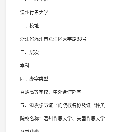
温州肯恩大学
二、校址
浙江省温州市瓯海区大学路88号
三、层次
本科
四、办学类型
普通高等学校、中外合作办学
五、颁发学历证书的院校名称及证书种类
院校名称：温州肯恩大学、美国肯恩大学
证书种类：