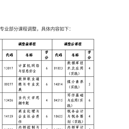
个专业部分课程调整，具体内容如下：