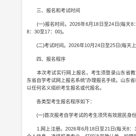
三、报名和考试时间
(一)报名时间。2026年6月18日至24日(每天8
8：30至17：00)。
(二)考试时间。2026年10月24日至25日(每天上午9:
四、报名程序
本次考试实行网上报名，考生须登录山东省教育招生考试院
东省自学考试网上报名系统”办理报名手续。山东
以任何名义组织考生报名或代报名。
各类型考生报名程序如下：
(一)首次报考自学考试的考生须凭有效居民身份
1.网上注册。2026年6月18日至21日(每天8