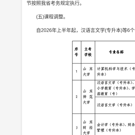
节按照我省考务规定执行。
(五)课程调整。
自2026年上半年起，汉语言文学(专升本)等6