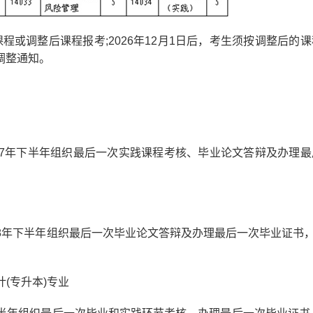
程或调整后课程报考;2026年12月1日后，考生须按调整后的
调整通知。
27年下半年组织最后一次实践课程考核、毕业论文答辩及办理最
8年下半年组织最后一次毕业论文答辩及办理最后一次毕业证书，
(专升本)专业