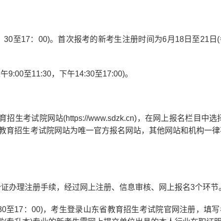
：30至17：00)。首次报考的新考生注册时间为6月18日至21日
00至11:30，下午14:30至17:00)。
网站(https://www.sdzk.cn)，在网上报名栏目中选
省教育招生考试院网站为唯一官方报名网站，其他网站和机构一律
证办理注册手续，经过网上注册、信息审核、网上报名3个环节
：30至17：00)，考生登录山东省教育招生考试院官网注册，填