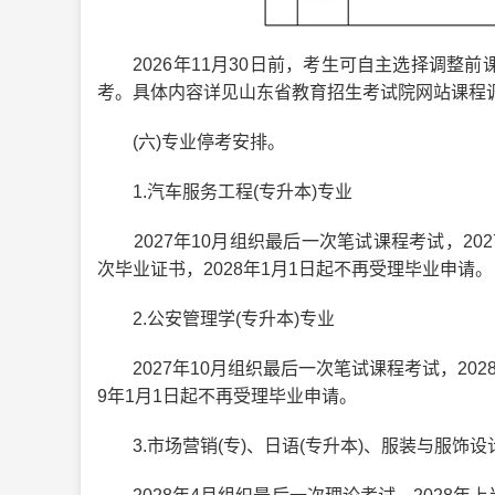
2026年11月30日前，考生可自主选择调整前课
考。具体内容详见山东省教育招生考试院网站课程
(六)专业停考安排。
1.汽车服务工程(专升本)专业
2027年10月组织最后一次笔试课程考试，20
次毕业证书，2028年1月1日起不再受理毕业申请。
2.公安管理学(专升本)专业
2027年10月组织最后一次笔试课程考试，202
9年1月1日起不再受理毕业申请。
3.市场营销(专)、日语(专升本)、服装与服饰设计