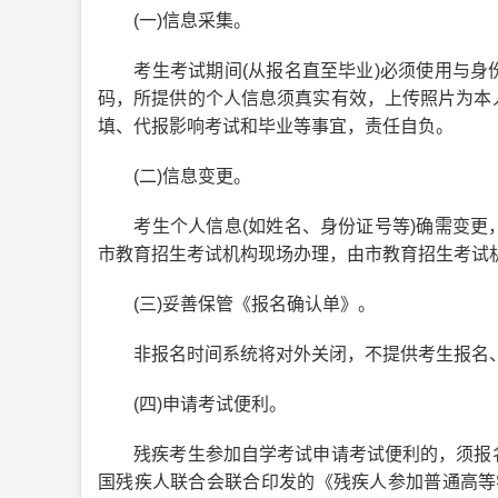
(一)信息采集。
考生考试期间(从报名直至毕业)必须使用与身
码，所提供的个人信息须真实有效，上传照片为本
填、代报影响考试和毕业等事宜，责任自负。
(二)信息变更。
考生个人信息(如姓名、身份证号等)确需变更
市教育招生考试机构现场办理，由市教育招生考试
(三)妥善保管《报名确认单》。
非报名时间系统将对外关闭，不提供考生报名、
(四)申请考试便利。
残疾考生参加自学考试申请考试便利的，须报名
国残疾人联合会联合印发的《残疾人参加普通高等学