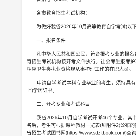
各市教育招生考试机构：
为做好我省2026年10月高等教育自学考试(以
一、报名条件
凡中华人民共和国公民，符合报考专业的报名条
育招生考试机构按开考文件执行。社会考生报考护
相应卫生类执业资格现从事护理工作的在职人员。
申请自学考试本科专业毕业的考生，须持具有学
上)学历证书。
二、开考专业和考试科目
我省2026年10月自学考试开考46个专业，其
名后，考生可根据课程教材一览表(见附件2)公布
省招生考试图书网(https://www.sdzkbook.com/)