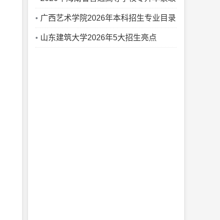
最低控制分数线
广西艺术学院2026年本科招生专业目录
山东建筑大学2026年5大招生亮点