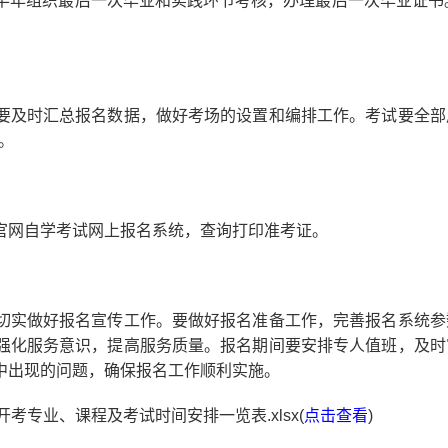
上半年组织最后一次毕业和实践环节考核，办理最后一次毕业证书。
及时汇总报名数据，做好考场的设置和编排工作。考试要全部
。
网自学考试网上报名系统，查询打印准考证。
实做好报名宣传工作。要做好报名准备工作，完善报名系统参
强化服务意识，提高服务质量。报名期间要安排专人值班，及时
中出现的问题，确保报名工作顺利实施。
考专业、课程及考试时间安排一览表.xlsx(
点击查看
)