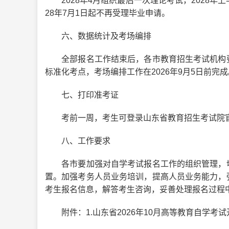
2028年4月组织最后一次理论考试，2028年
28年7月1日起不再受理毕业申请。
六、数据统计及考场编排
全部报名工作结束后，各市教育招生考试机构要
标准化考点，考场编排工作在2026年9月5日前完成
七、打印准考证
考前一周，考生可登录山东省教育招生考试院官
八、工作要求
各市要加强对自学考试报名工作的组织管理，切
置。加强考务人员业务培训，提高人员业务能力，
考生报名信息，解答考生咨询，妥善处理报名过程
附件：1.山东省2026年10月高等教育自学考试开