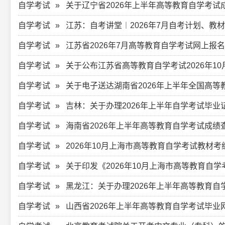
自学考试
关于辽宁省2026年上半年高等教育自学考试
自学考试
江苏：自考讲堂︱2026年7月自考计划、教
自学考试
江苏省2026年7月高等教育自学考试网上报
自学考试
关于公布江苏省高等教育自学考试2026年10月
自学考试
关于电子送达湖南省2026年上半年全国高
自学考试
吉林：关于办理2026年上半年自学考试毕业
自学考试
海南省2026年上半年高等教育自学考试成绩
自学考试
2026年10月上海市高等教育自学考试教材考
自学考试
关于印发《2026年10月上海市高等教育自
自学考试
黑龙江：关于办理2026年上半年高等教育
自学考试
山西省2026年上半年高等教育自学考试毕业