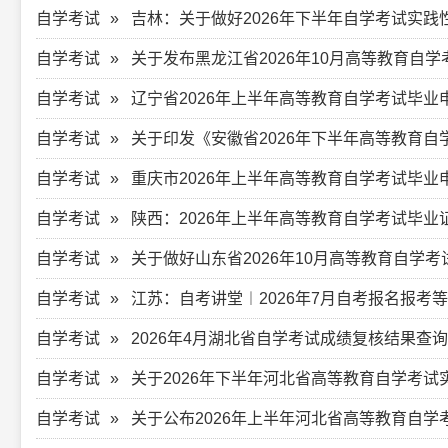
自学考试
吉林：关于做好2026年下半年自学考试实
自学考试
关于发布黑龙江省2026年10月高等教育自
自学考试
辽宁省2026年上半年高等教育自学考试毕业
自学考试
关于印发《安徽省2026年下半年高等教育
自学考试
重庆市2026年上半年高等教育自学考试毕
自学考试
陕西：2026年上半年高等教育自学考试毕业
自学考试
关于做好山东省2026年10月高等教育自学
自学考试
江苏：自考讲堂︱2026年7月自考报名报考
自学考试
2026年4月湖北省自学考试成绩复核结果查询
自学考试
关于2026年下半年河北省高等教育自学考
自学考试
关于公布2026年上半年河北省高等教育自学