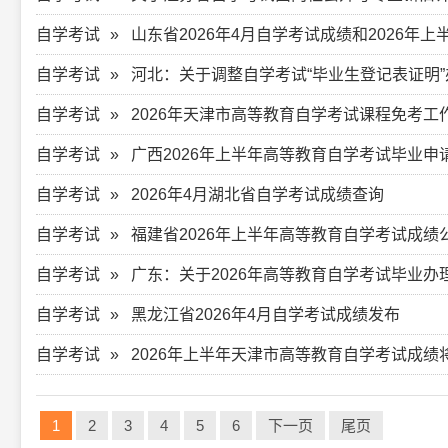
自学考试
山东省2026年4月自学考试成绩和2026
自学考试
河北：关于调整自学考试“毕业生登记表证明
自学考试
2026年天津市高等教育自学考试课程免考工
自学考试
广西2026年上半年高等教育自学考试毕业
自学考试
2026年4月湖北省自学考试成绩查询
自学考试
福建省2026年上半年高等教育自学考试成绩
自学考试
广东：关于2026年高等教育自学考试毕业办
自学考试
黑龙江省2026年4月自学考试成绩发布
自学考试
2026年上半年天津市高等教育自学考试成绩将
1
2
3
4
5
6
下一页
尾页