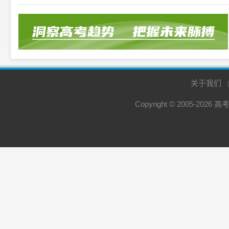
关于我们
Copyright © 2005-2026
高