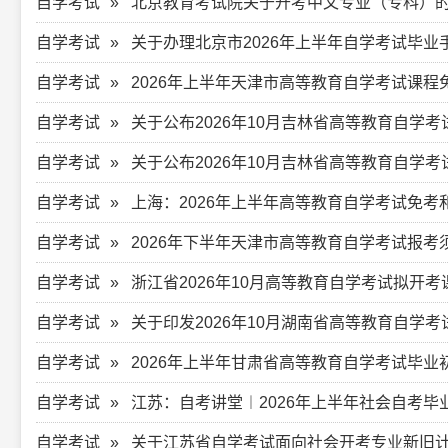
自学考试
北京教育考试院关于开考中文专业（专科）
自学考试
关于办理北京市2026年上半年自学考试毕业
自学考试
2026年上半年天津市高等教育自学考试课程
自学考试
关于公布2026年10月吉林省高等教育自学
自学考试
关于公布2026年10月吉林省高等教育自学
自学考试
上海：2026年上半年高等教育自学考试免考
自学考试
2026年下半年天津市高等教育自学考试报考
自学考试
浙江省2026年10月高等教育自学考试拟开
自学考试
关于印发2026年10月湖南省高等教育自学
自学考试
2026年上半年甘肃省高等教育自学考试毕业
自学考试
江苏：自考讲堂︱2026年上半年社会自考毕
自学考试
关于江苏省自学考试面向社会开考专业新旧