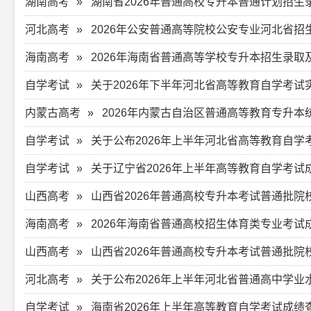
湖南高考
湖南省2026年普通高校专升本普通计划招生
河北高考
2026年公安普通高等院校公安专业河北省
海南高考
2026年海南省普通高等学校专升本招生录取
自学考试
关于2026年下半年河北省高等教育自学考
内蒙古高考
2026年内蒙古自治区普通高等教育专升
自学考试
关于公布2026年上半年河北省高等教育自学
自学考试
关于辽宁省2026年上半年高等教育自学考试
山西高考
山西省2026年普通高校专升本考试普通批
海南高考
2026年海南省普通高校招生体育类专业考试
山西高考
山西省2026年普通高校专升本考试普通批
河北高考
关于公布2026年上半年河北省普通高中学
自学考试
海南省2026年上半年高等教育自学考试成绩