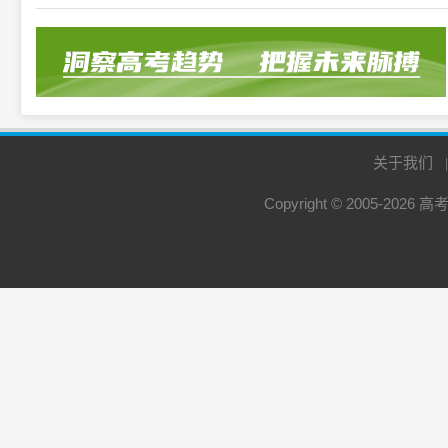
关于我们
Copyright © 2005-2026
高