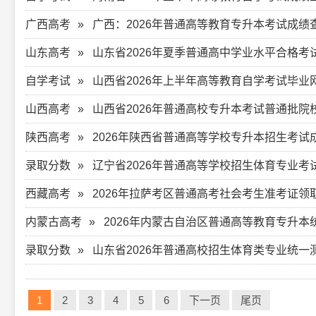
广西高考
广西：2026年普通高等教育专升本考试成绩
山东高考
山东省2026年夏季普通高中学业水平合格考
自学考试
山西省2026年上半年高等教育自学考试毕业
山西高考
山西省2026年普通高校专升本考试普通批
陕西高考
2026年陕西省普通高等学校专升本招生考
录取分数
辽宁省2026年普通高等学校招生体育专业
西藏高考
2026年拉萨考区普通高考社会考生准考证领
内蒙古高考
2026年内蒙古自治区普通高等教育专升
录取分数
山东省2026年普通高校招生体育类专业统
1
2
3
4
5
6
下一页
尾页