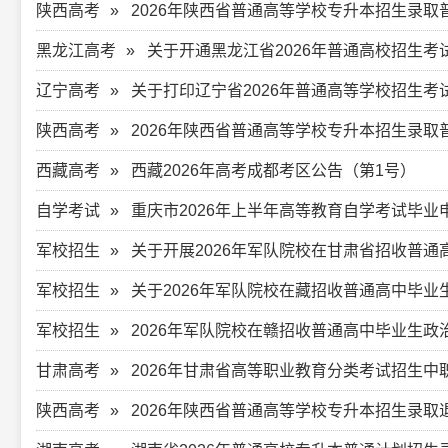
陕西高考
2026年陕西省普通高等学校专升本招生录
黑龙江高考
关于开通黑龙江省2026年普通高校招生
辽宁高考
关于打印辽宁省2026年普通高等学校招生考
陕西高考
2026年陕西省普通高等学校专升本招生录
西藏高考
西藏2026年高考成都考区公告（第1号）
自学考试
重庆市2026年上半年高等教育自学考试毕
军校招生
关于开展2026年军队院校在甘肃省招收普
军校招生
关于2026年军队院校在藏招收普通高中毕业
军校招生
2026年军队院校在赣招收普通高中毕业生政
甘肃高考
2026年甘肃省高等职业教育分类考试招生
陕西高考
2026年陕西省普通高等学校专升本招生录