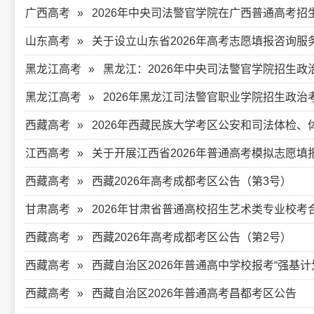
广西高考
2026年中央司法警官学院在广西普通高考招
山东高考
关于设立山东省2026年高考志愿填报咨询服
黑龙江高考
黑龙江：2026年中央司法警官学院招生
黑龙江高考
2026年黑龙江司法警官职业学院招生政
西藏高考
2026年西藏民族大学考区公安和司法体检、
江西高考
关于开展江西省2026年普通高考模拟志愿填
西藏高考
西藏2026年高考成都考区公告（第3号）
甘肃高考
2026年甘肃省普通高校招生艺术类专业校
西藏高考
西藏2026年高考成都考区公告（第2号）
西藏高考
西藏自治区2026年普通高中学校报考“强基
西藏高考
西藏自治区2026年普通高考昌都考区公告