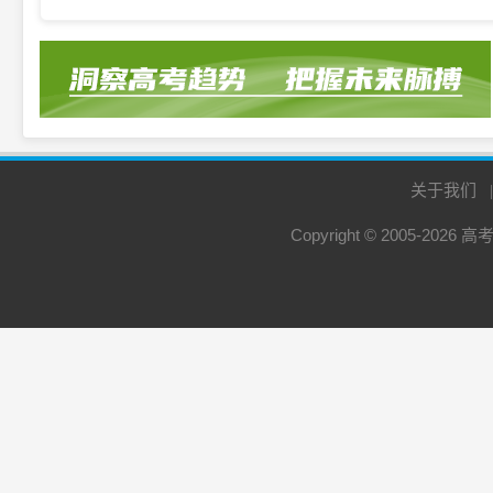
关于我们
Copyright © 2005-2026
高