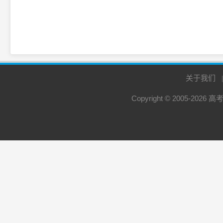
关于我们
Copyright © 2005-2026
高