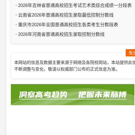
2026年吉林省普通高校招生考试艺术类综合成绩一分段表
云南省2026年普通高校招生录取最低控制分数线
重庆市2026年全国普通高校招生各类考生分数段表
2026年河南省普通高校招生录取控制分数线
免
本网站的信息及数据主要来源于网络及各院校网站，本站提供此
不断调整与变化，敬请以权威部门公布的正式信息为准。