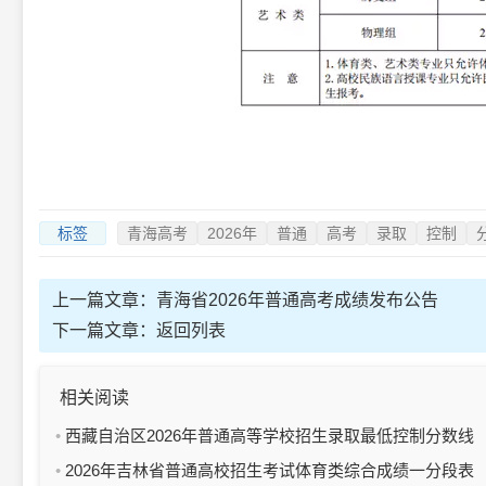
标签
青海高考
2026年
普通
高考
录取
控制
上一篇文章：
青海省2026年普通高考成绩发布公告
下一篇文章：
返回列表
相关阅读
西藏自治区2026年普通高等学校招生录取最低控制分数线
2026年吉林省普通高校招生考试体育类综合成绩一分段表