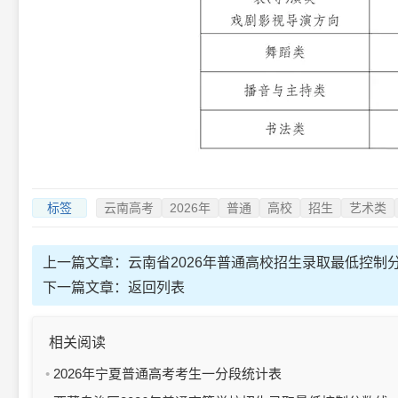
标签
云南高考
2026年
普通
高校
招生
艺术类
上一篇文章：
云南省2026年普通高校招生录取最低控制
下一篇文章：
返回列表
相关阅读
2026年宁夏普通高考考生一分段统计表