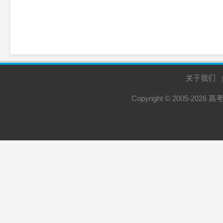
关于我们
Copyright © 2005-2026
高